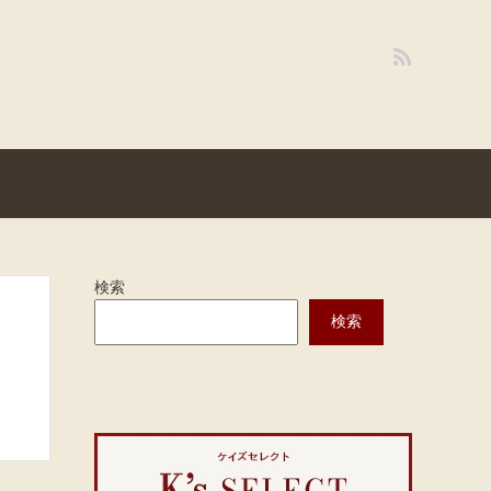
検索
検索