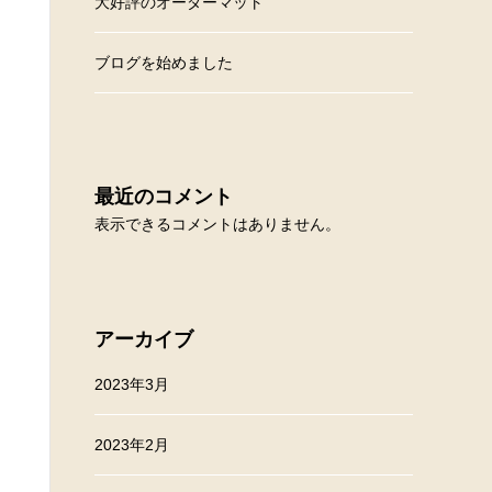
大好評のオーダーマット
ブログを始めました
最近のコメント
表示できるコメントはありません。
アーカイブ
2023年3月
2023年2月