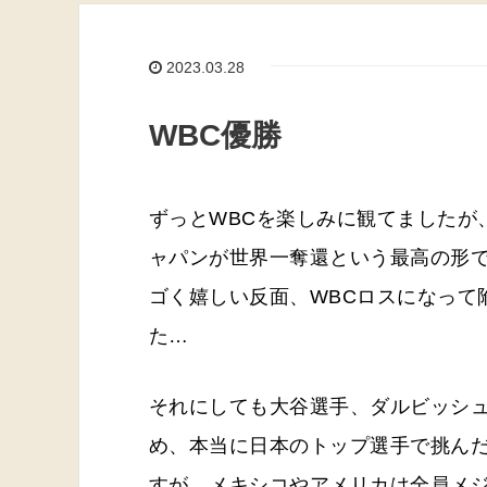
2023.03.28
WBC優勝
ずっとWBCを楽しみに観てましたが
ャパンが世界一奪還という最高の形
ゴく嬉しい反面、WBCロスになって
た…
それにしても大谷選手、ダルビッシ
め、本当に日本のトップ選手で挑ん
すが、メキシコやアメリカは全員メ