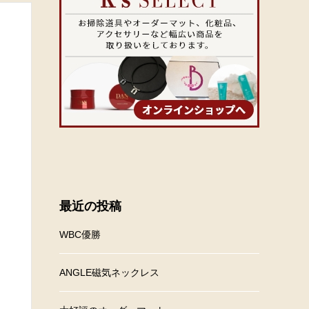
最近の投稿
WBC優勝
ANGLE磁気ネックレス