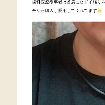
歯科医療従事者は首肩にヒドイ張り
チから購入し愛用してくれてます