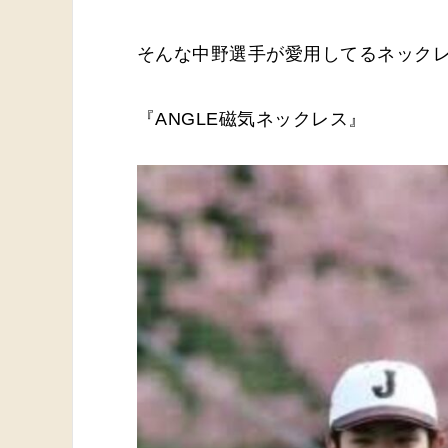
そんな中野選手が愛用してるネック
『ANGLE磁気ネックレス』