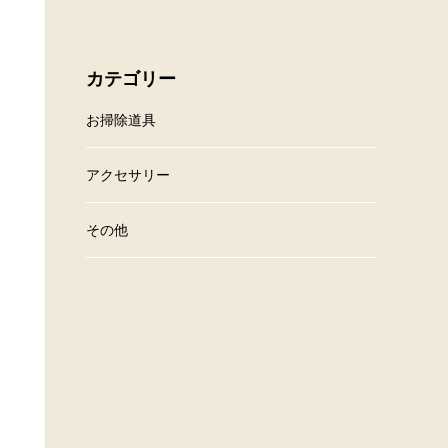
カテゴリー
お掃除道具
アクセサリー
その他