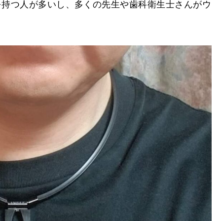
を持つ人が多いし、多くの先生や歯科衛生士さんがウ