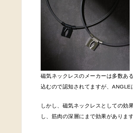
磁気ネックレスのメーカーは多数あ
込むので認知されてますが、ANGL
しかし、磁気ネックレスとしての効
し、筋肉の深層にまで効果がありま