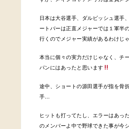
日本は大谷選手、ダルビッシュ選手
ートバーは正直メジャーでは１軍半
行くのでメジャー実績があるわけじ
本当に個々の実力だけじゃなく、チ
パンにはあったと思います
途中、ショートの源田選手が指を骨
手…
ヒットも打ってたし、エラーはあっ
のメンバーよ中で野球できた事が今