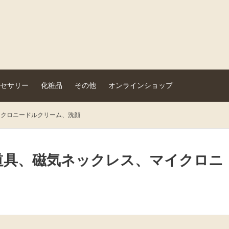
セサリー
化粧品
その他
オンラインショップ
クロニードルクリーム、洗顔
道具、磁気ネックレス、マイクロニ